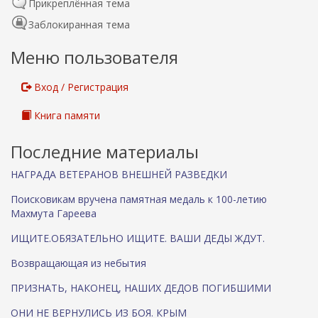
Прикреплённая тема
Заблокиранная тема
Меню пользователя
Вход / Регистрация
Книга памяти
Последние материалы
НАГРАДА ВЕТЕРАНОВ ВНЕШНЕЙ РАЗВЕДКИ
Поисковикам вручена памятная медаль к 100-летию
Махмута Гареева
ИЩИТЕ.ОБЯЗАТЕЛЬНО ИЩИТЕ. ВАШИ ДЕДЫ ЖДУТ.
Возвращающая из небытия
ПРИЗНАТЬ, НАКОНЕЦ, НАШИХ ДЕДОВ ПОГИБШИМИ
ОНИ НЕ ВЕРНУЛИСЬ ИЗ БОЯ. КРЫМ