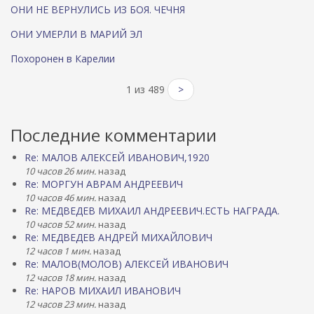
И
ОНИ НЕ ВЕРНУЛИСЬ ИЗ БОЯ. ЧЕЧНЯ
И
ОНИ УМЕРЛИ В МАРИЙ ЭЛ
Похоронен в Карелии
1 из 489
>
Последние комментарии
Re: МАЛОВ АЛЕКСЕЙ ИВАНОВИЧ,1920
10 часов 26 мин.
назад
Re: МОРГУН АВРАМ АНДРЕЕВИЧ
10 часов 46 мин.
назад
Re: МЕДВЕДЕВ МИХАИЛ АНДРЕЕВИЧ.ЕСТЬ НАГРАДА.
10 часов 52 мин.
назад
Re: МЕДВЕДЕВ АНДРЕЙ МИХАЙЛОВИЧ
12 часов 1 мин.
назад
Re: МАЛОВ(МОЛОВ) АЛЕКСЕЙ ИВАНОВИЧ
12 часов 18 мин.
назад
Re: НАРОВ МИХАИЛ ИВАНОВИЧ
12 часов 23 мин.
назад