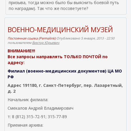
призыва, тогда можно было бы выяснить боевой путь
по наградам). Так что же посоветуете?
ВОЕННО-МЕДИЦИНСКИЙ МУЗЕЙ
Постоянная ссылка (Permalink)
Опубликовано 5 января, 2013 - 22:50
пользователем
Виктор Юрьевич
ВНИМАНИЕ!!!
Все запросы направлять ТОЛЬКО ПОЧТОЙ по
адресу:
Филиал (военно-медицинских документов) ЦА МО
РФ
Адрес 191180, г. Санкт-Петербург, пер. Лазаретный,
д. 2
Начальник филиала:
Смекалов Андрей Владимирович
т: 8 (812) 315-72-91; 315-77-89
Приемная архива: