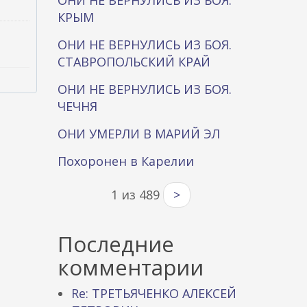
ОНИ НЕ ВЕРНУЛИСЬ ИЗ БОЯ.
КРЫМ
ОНИ НЕ ВЕРНУЛИСЬ ИЗ БОЯ.
СТАВРОПОЛЬСКИЙ КРАЙ
ОНИ НЕ ВЕРНУЛИСЬ ИЗ БОЯ.
ЧЕЧНЯ
ОНИ УМЕРЛИ В МАРИЙ ЭЛ
Похоронен в Карелии
1 из 489
>
Последние
комментарии
Re: ТРЕТЬЯЧЕНКО АЛЕКСЕЙ