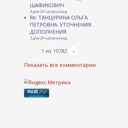
ШАФИКОВИЧ
3 дня 20 часов
назад
Re: ТАНЦУРИНА ОЛЬГА
ПЕТРОВНА. УТОЧНЕНИЯ.
ДОПОЛНЕНИЯ
3 дня 20 часов
назад
1 из 10782
›
Показать все комментарии