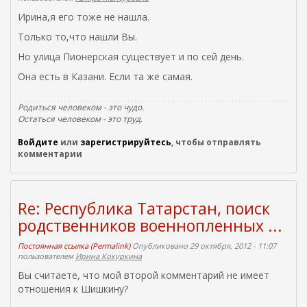
Ирина,я его тоже не нашла.
Только то,что нашли Вы.
Но улица Пионерская существует и по сей день.
Она есть в Казани. Если та же самая.
Родиться человеком - это чудо.
Остаться человеком - это труд.
Войдите
или
зарегистрируйтесь
, чтобы отправлять
комментарии
Re: Республика Татарстан, поиск
родственников военнопленных ...
Постоянная ссылка (Permalink)
Опубликовано 29 октября, 2012 - 11:07
пользователем
Ирина Кокуркина
Вы считаете, что мой второй комментарий не имеет
отношения к Шишкину?