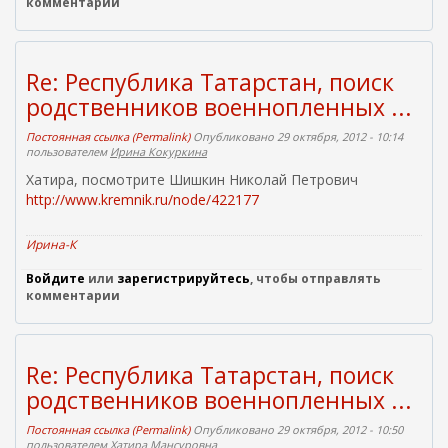
комментарии
Re: Республика Татарстан, поиск
родственников военнопленных ...
Постоянная ссылка (Permalink)
Опубликовано 29 октября, 2012 - 10:14
пользователем
Ирина Кокуркина
Хатира, посмотрите Шишкин Николай Петрович
http://www.kremnik.ru/node/422177
Ирина-К
Войдите
или
зарегистрируйтесь
, чтобы отправлять
комментарии
Re: Республика Татарстан, поиск
родственников военнопленных ...
Постоянная ссылка (Permalink)
Опубликовано 29 октября, 2012 - 10:50
пользователем
Хатира Мансуровна