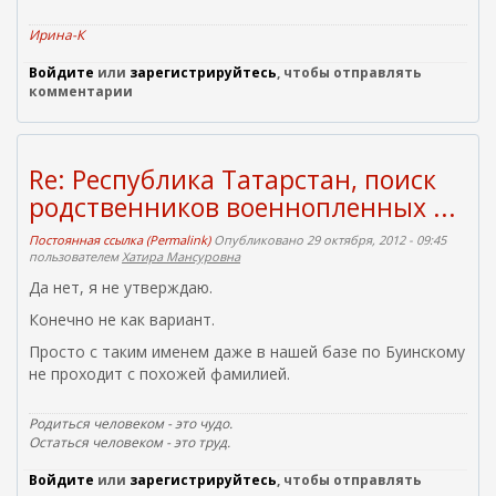
Ирина-К
Войдите
или
зарегистрируйтесь
, чтобы отправлять
комментарии
Re: Республика Татарстан, поиск
родственников военнопленных ...
Постоянная ссылка (Permalink)
Опубликовано 29 октября, 2012 - 09:45
пользователем
Хатира Мансуровна
Да нет, я не утверждаю.
Конечно не как вариант.
Просто с таким именем даже в нашей базе по Буинскому
не проходит с похожей фамилией.
Родиться человеком - это чудо.
Остаться человеком - это труд.
Войдите
или
зарегистрируйтесь
, чтобы отправлять