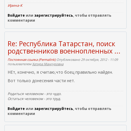
Ирина-К
Войдите
или
зарегистрируйтесь
, чтобы отправлять
комментарии
Re: Республика Татарстан, поиск
родственников военнопленных ...
Постоянная ссылка (Permalink)
Опубликовано 29 октября, 2012 - 11:09
пользователем
Хатира Мансуровна
НЕт, конечно, я считаю,что боец правильно найден.
Вот только донесения части нет.
Родиться человеком - это чудо.
Остаться человеком - это труд.
Войдите
или
зарегистрируйтесь
, чтобы отправлять
комментарии