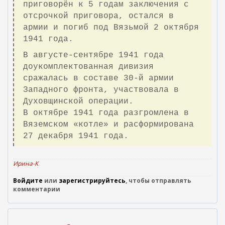
приговорён к 5 годам заключения с
отсрочкой приговора, остался в
армии и погиб под Вязьмой 2 октября
1941 года.
В августе-сентябре 1941 года
доукомплектованная дивизия
сражалась в составе 30-й армии
Западного фронта, участвовала в
Духовщинской операции.
В октябре 1941 года разгромлена в
Вяземском «котле» и расформирована
27 декабря 1941 года.
Ирина-К
Войдите
или
зарегистрируйтесь
, чтобы отправлять
комментарии