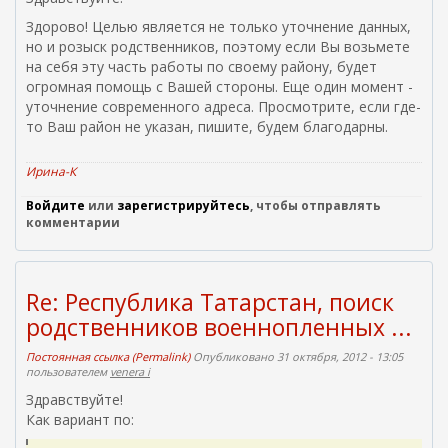
Здорово! Целью является не только уточнение данных,
но и розыск родственников, поэтому если Вы возьмете
на себя эту часть работы по своему району, будет
огромная помощь с Вашей стороны. Еще один момент -
уточнение современного адреса. Просмотрите, если где-
то Ваш район не указан, пишите, будем благодарны.
Ирина-К
Войдите
или
зарегистрируйтесь
, чтобы отправлять
комментарии
Re: Республика Татарстан, поиск
родственников военнопленных ...
Постоянная ссылка (Permalink)
Опубликовано 31 октября, 2012 - 13:05
пользователем
venera i
Здравствуйте!
Как вариант по: