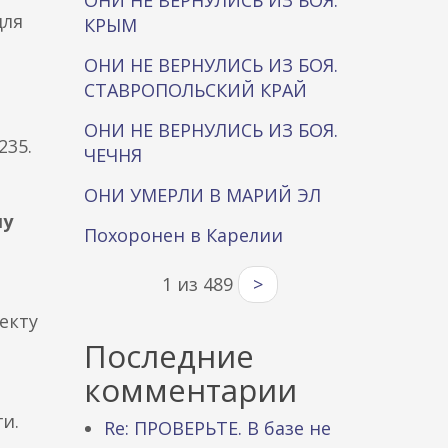
ОНИ НЕ ВЕРНУЛИСЬ ИЗ БОЯ.
для
КРЫМ
ОНИ НЕ ВЕРНУЛИСЬ ИЗ БОЯ.
СТАВРОПОЛЬСКИЙ КРАЙ
ОНИ НЕ ВЕРНУЛИСЬ ИЗ БОЯ.
235.
ЧЕЧНЯ
ОНИ УМЕРЛИ В МАРИЙ ЭЛ
му
Похоронен в Карелии
1 из 489
>
екту
Последние
комментарии
и.
Re: ПРОВЕРЬТЕ. В базе не