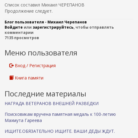
Список составил Михаил ЧЕРЕПАНОВ
Продолжение следует.
Блог пользователя - Михаил Черепанов
Войдите
или
зарегистрируйтесь
, чтобы отправлять
комментарии
7135 просмотров
Меню пользователя
Вход / Регистрация
Книга памяти
Последние материалы
НАГРАДА ВЕТЕРАНОВ ВНЕШНЕЙ РАЗВЕДКИ
Поисковикам вручена памятная медаль к 100-летию
Махмута Гареева
ИЩИТЕ.ОБЯЗАТЕЛЬНО ИЩИТЕ. ВАШИ ДЕДЫ ЖДУТ.