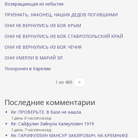
Возвращающая из небытия
ПРИЗНАТЬ, НАКОНЕЦ, НАШИХ ДЕДОВ ПОГИБШИМИ
ОНИ НЕ ВЕРНУЛИСЬ ИЗ БОЯ. КРЫМ
ОНИ НЕ ВЕРНУЛИСЬ ИЗ БОЯ. СТАВРОПОЛЬСКИЙ КРАЙ
ОНИ НЕ ВЕРНУЛИСЬ ИЗ БОЯ. ЧЕЧНЯ
ОНИ УМЕРЛИ В МАРИЙ ЭЛ
Похоронен в Карелии
1 из 489
>
Последние комментарии
Re: ПРОВЕРЬТЕ. В базе не нашла.
1 день 6 часов
назад
Re: Сайфулин Зайнула Халиулович 1919
1 день 7 часов
назад
Re: ГАРИФУЛЛИН МАНСУР ЗАКИРОВИЧ. НА КРЕМНИКЕ