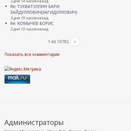
3 дня 14 часов
назад
Re: ТУХВАТУЛЛИН БАРИ
ЗАЙДУЛЛОВИЧ(ЗАГИДУЛЛОВИЧ)
3 дня 15 часов
назад
Re: КОМЫЧЕВ БОРИС
3 дня 15 часов
назад
1 из 10782
›
Показать все комментарии
Администраторы