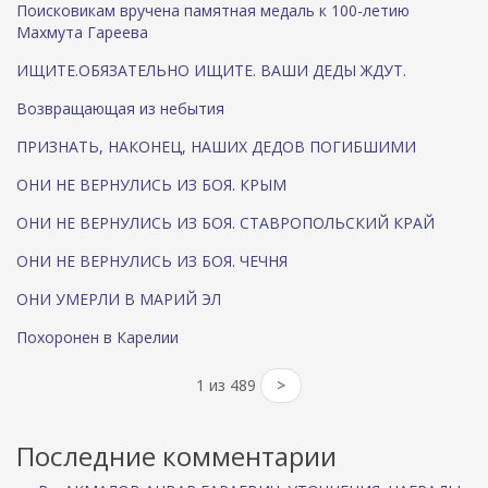
Поисковикам вручена памятная медаль к 100-летию
Махмута Гареева
ИЩИТЕ.ОБЯЗАТЕЛЬНО ИЩИТЕ. ВАШИ ДЕДЫ ЖДУТ.
Возвращающая из небытия
ПРИЗНАТЬ, НАКОНЕЦ, НАШИХ ДЕДОВ ПОГИБШИМИ
ОНИ НЕ ВЕРНУЛИСЬ ИЗ БОЯ. КРЫМ
ОНИ НЕ ВЕРНУЛИСЬ ИЗ БОЯ. СТАВРОПОЛЬСКИЙ КРАЙ
ОНИ НЕ ВЕРНУЛИСЬ ИЗ БОЯ. ЧЕЧНЯ
ОНИ УМЕРЛИ В МАРИЙ ЭЛ
Похоронен в Карелии
1 из 489
>
Последние комментарии