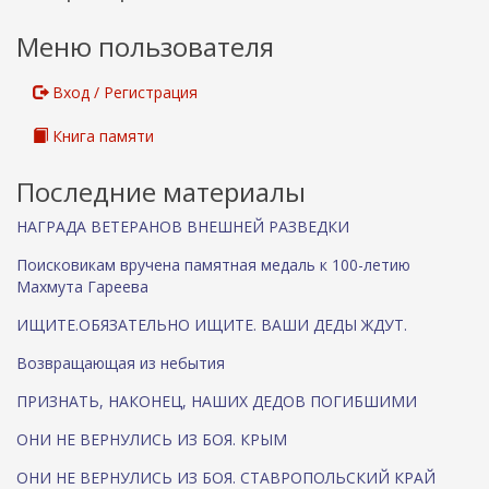
Меню пользователя
Вход / Регистрация
Книга памяти
Последние материалы
НАГРАДА ВЕТЕРАНОВ ВНЕШНЕЙ РАЗВЕДКИ
Поисковикам вручена памятная медаль к 100-летию
Махмута Гареева
ИЩИТЕ.ОБЯЗАТЕЛЬНО ИЩИТЕ. ВАШИ ДЕДЫ ЖДУТ.
Возвращающая из небытия
ПРИЗНАТЬ, НАКОНЕЦ, НАШИХ ДЕДОВ ПОГИБШИМИ
ОНИ НЕ ВЕРНУЛИСЬ ИЗ БОЯ. КРЫМ
ОНИ НЕ ВЕРНУЛИСЬ ИЗ БОЯ. СТАВРОПОЛЬСКИЙ КРАЙ