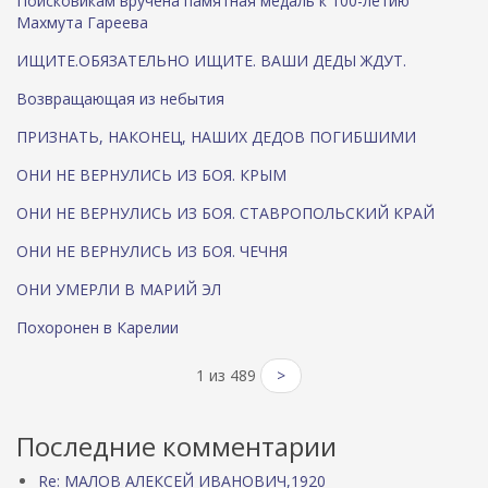
Поисковикам вручена памятная медаль к 100-летию
Махмута Гареева
ИЩИТЕ.ОБЯЗАТЕЛЬНО ИЩИТЕ. ВАШИ ДЕДЫ ЖДУТ.
Возвращающая из небытия
ПРИЗНАТЬ, НАКОНЕЦ, НАШИХ ДЕДОВ ПОГИБШИМИ
ОНИ НЕ ВЕРНУЛИСЬ ИЗ БОЯ. КРЫМ
ОНИ НЕ ВЕРНУЛИСЬ ИЗ БОЯ. СТАВРОПОЛЬСКИЙ КРАЙ
ОНИ НЕ ВЕРНУЛИСЬ ИЗ БОЯ. ЧЕЧНЯ
ОНИ УМЕРЛИ В МАРИЙ ЭЛ
Похоронен в Карелии
1 из 489
>
Последние комментарии
Re: МАЛОВ АЛЕКСЕЙ ИВАНОВИЧ,1920