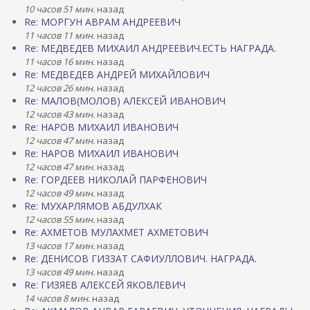
10 часов 51 мин.
назад
Re: МОРГУН АВРАМ АНДРЕЕВИЧ
11 часов 11 мин.
назад
Re: МЕДВЕДЕВ МИХАИЛ АНДРЕЕВИЧ.ЕСТЬ НАГРАДА.
11 часов 16 мин.
назад
Re: МЕДВЕДЕВ АНДРЕЙ МИХАЙЛОВИЧ
12 часов 26 мин.
назад
Re: МАЛОВ(МОЛОВ) АЛЕКСЕЙ ИВАНОВИЧ
12 часов 43 мин.
назад
Re: НАРОВ МИХАИЛ ИВАНОВИЧ
12 часов 47 мин.
назад
Re: НАРОВ МИХАИЛ ИВАНОВИЧ
12 часов 47 мин.
назад
Re: ГОРДЕЕВ НИКОЛАЙ ПАРФЕНОВИЧ
12 часов 49 мин.
назад
Re: МУХАРЛЯМОВ АБДУЛХАК
12 часов 55 мин.
назад
Re: АХМЕТОВ МУЛАХМЕТ АХМЕТОВИЧ
13 часов 17 мин.
назад
Re: ДЕНИСОВ ГИЗЗАТ САФИУЛЛОВИЧ. НАГРАДА.
13 часов 49 мин.
назад
Re: ГИЗЯЕВ АЛЕКСЕЙ ЯКОВЛЕВИЧ
14 часов 8 мин.
назад