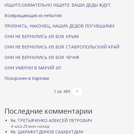
ИЩИТЕ.ОБЯЗАТЕЛЬНО ИЩИТЕ. ВАШИ ДЕДЫ ЖДУТ.
Возвращающая из небытия
ПРИЗНАТЬ, НАКОНЕЦ, НАШИХ ДЕДОВ ПОГИБШИМИ
ОНИ НЕ ВЕРНУЛИСЬ ИЗ БОЯ. КРЫМ
ОНИ НЕ ВЕРНУЛИСЬ ИЗ БОЯ. СТАВРОПОЛЬСКИЙ КРАЙ
ОНИ НЕ ВЕРНУЛИСЬ ИЗ БОЯ. ЧЕЧНЯ
ОНИ УМЕРЛИ В МАРИЙ ЭЛ
Похоронен в Карелии
1 из 489
>
Последние комментарии
Re: ТРЕТЬЯЧЕНКО АЛЕКСЕЙ ПЕТРОВИЧ
4 часа 25 мин.
назад
Re: ШАРАФУТДИНОВ САХАБУТДИН