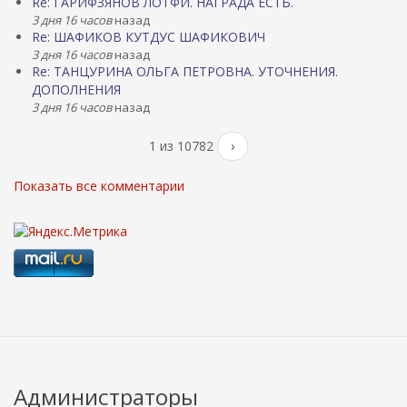
Re: ГАРИФЗЯНОВ ЛОТФИ. НАГРАДА ЕСТЬ.
3 дня 16 часов
назад
Re: ШАФИКОВ КУТДУС ШАФИКОВИЧ
3 дня 16 часов
назад
Re: ТАНЦУРИНА ОЛЬГА ПЕТРОВНА. УТОЧНЕНИЯ.
ДОПОЛНЕНИЯ
3 дня 16 часов
назад
1 из 10782
›
Показать все комментарии
Администраторы