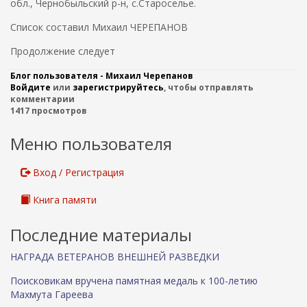
обл., Чернобыльский р-н, с.Староселье.
Список составил Михаил ЧЕРЕПАНОВ
Продолжение следует
Блог пользователя - Михаил Черепанов
Войдите
или
зарегистрируйтесь
, чтобы отправлять
комментарии
1417 просмотров
Меню пользователя
Вход / Регистрация
Книга памяти
Последние материалы
НАГРАДА ВЕТЕРАНОВ ВНЕШНЕЙ РАЗВЕДКИ
Поисковикам вручена памятная медаль к 100-летию
Махмута Гареева