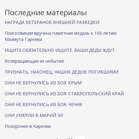
Последние материалы
НАГРАДА ВЕТЕРАНОВ ВНЕШНЕЙ РАЗВЕДКИ
Поисковикам вручена памятная медаль к 100-летию
Махмута Гареева
ИЩИТЕ.ОБЯЗАТЕЛЬНО ИЩИТЕ. ВАШИ ДЕДЫ ЖДУТ.
Возвращающая из небытия
ПРИЗНАТЬ, НАКОНЕЦ, НАШИХ ДЕДОВ ПОГИБШИМИ
ОНИ НЕ ВЕРНУЛИСЬ ИЗ БОЯ. КРЫМ
ОНИ НЕ ВЕРНУЛИСЬ ИЗ БОЯ. СТАВРОПОЛЬСКИЙ КРАЙ
ОНИ НЕ ВЕРНУЛИСЬ ИЗ БОЯ. ЧЕЧНЯ
ОНИ УМЕРЛИ В МАРИЙ ЭЛ
Похоронен в Карелии