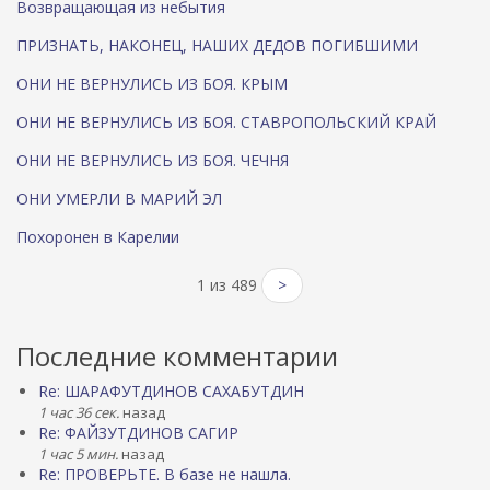
Возвращающая из небытия
ПРИЗНАТЬ, НАКОНЕЦ, НАШИХ ДЕДОВ ПОГИБШИМИ
ОНИ НЕ ВЕРНУЛИСЬ ИЗ БОЯ. КРЫМ
ОНИ НЕ ВЕРНУЛИСЬ ИЗ БОЯ. СТАВРОПОЛЬСКИЙ КРАЙ
ОНИ НЕ ВЕРНУЛИСЬ ИЗ БОЯ. ЧЕЧНЯ
ОНИ УМЕРЛИ В МАРИЙ ЭЛ
Похоронен в Карелии
1 из 489
>
Последние комментарии
Re: ШАРАФУТДИНОВ САХАБУТДИН
1 час 36 сек.
назад
Re: ФАЙЗУТДИНОВ САГИР
1 час 5 мин.
назад
Re: ПРОВЕРЬТЕ. В базе не нашла.