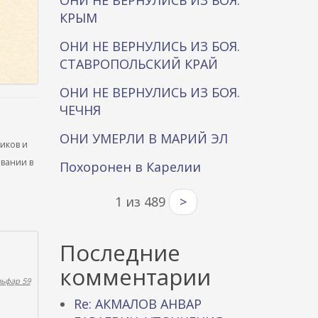
ОНИ НЕ ВЕРНУЛИСЬ ИЗ БОЯ.
КРЫМ
ОНИ НЕ ВЕРНУЛИСЬ ИЗ БОЯ.
СТАВРОПОЛЬСКИЙ КРАЙ
ОНИ НЕ ВЕРНУЛИСЬ ИЗ БОЯ.
ЧЕЧНЯ
ОНИ УМЕРЛИ В МАРИЙ ЭЛ
ников и
ывании в
Похоронен в Карелии
1 из 489
>
Последние
комментарии
льфар 59
Re: АКМАЛОВ АНВАР