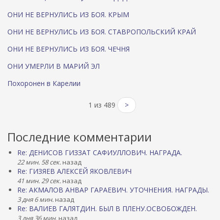
ОНИ НЕ ВЕРНУЛИСЬ ИЗ БОЯ. КРЫМ
ОНИ НЕ ВЕРНУЛИСЬ ИЗ БОЯ. СТАВРОПОЛЬСКИЙ КРАЙ
ОНИ НЕ ВЕРНУЛИСЬ ИЗ БОЯ. ЧЕЧНЯ
ОНИ УМЕРЛИ В МАРИЙ ЭЛ
Похоронен в Карелии
1 из 489
>
Последние комментарии
Re: ДЕНИСОВ ГИЗЗАТ САФИУЛЛОВИЧ. НАГРАДА.
22 мин. 58 сек.
назад
Re: ГИЗЯЕВ АЛЕКСЕЙ ЯКОВЛЕВИЧ
41 мин. 29 сек.
назад
Re: АКМАЛОВ АНВАР ГАРАЕВИЧ. УТОЧНЕНИЯ. НАГРАДЫ.
3 дня 6 мин.
назад
Re: ВАЛИЕВ ГАЛЯТДИН. БЫЛ В ПЛЕНУ.ОСВОБОЖДЕН.
3 дня 36 мин.
назад