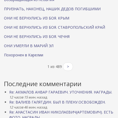
ПРИЗНАТЬ, НАКОНЕЦ, НАШИХ ДЕДОВ ПОГИБШИМИ
ОНИ НЕ ВЕРНУЛИСЬ ИЗ БОЯ. КРЫМ
ОНИ НЕ ВЕРНУЛИСЬ ИЗ БОЯ. СТАВРОПОЛЬСКИЙ КРАЙ
ОНИ НЕ ВЕРНУЛИСЬ ИЗ БОЯ. ЧЕЧНЯ
ОНИ УМЕРЛИ В МАРИЙ ЭЛ
Похоронен в Карелии
1 из 489
>
Последние комментарии
Re: АКМАЛОВ АНВАР ГАРАЕВИЧ. УТОЧНЕНИЯ. НАГРАДЫ.
12 часов 15 мин.
назад
Re: ВАЛИЕВ ГАЛЯТДИН. БЫЛ В ПЛЕНУ.ОСВОБОЖДЕН.
12 часов 46 мин.
назад
Re: АНАСТАСИН ИВАН НИКОЛАЕВИЧ(АРТЕМОВИЧ). ЕСТЬ
ФОТО. НАГРАДЫ