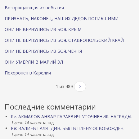
Возвращающая из небытия
ПРИЗНАТЬ, НАКОНЕЦ, НАШИХ ДЕДОВ ПОГИБШИМИ
ОНИ НЕ ВЕРНУЛИСЬ ИЗ БОЯ. КРЫМ
ОНИ НЕ ВЕРНУЛИСЬ ИЗ БОЯ. СТАВРОПОЛЬСКИЙ КРАЙ
ОНИ НЕ ВЕРНУЛИСЬ ИЗ БОЯ. ЧЕЧНЯ
ОНИ УМЕРЛИ В МАРИЙ ЭЛ
Похоронен в Карелии
1 из 489
>
Последние комментарии
Re: АКМАЛОВ АНВАР ГАРАЕВИЧ. УТОЧНЕНИЯ. НАГРАДЫ.
1 день 14 часов
назад
Re: ВАЛИЕВ ГАЛЯТДИН. БЫЛ В ПЛЕНУ.ОСВОБОЖДЕН.
1 день 14 часов
назад