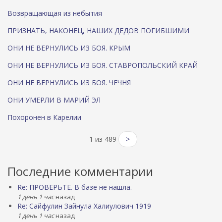
Возвращающая из небытия
ПРИЗНАТЬ, НАКОНЕЦ, НАШИХ ДЕДОВ ПОГИБШИМИ
ОНИ НЕ ВЕРНУЛИСЬ ИЗ БОЯ. КРЫМ
ОНИ НЕ ВЕРНУЛИСЬ ИЗ БОЯ. СТАВРОПОЛЬСКИЙ КРАЙ
ОНИ НЕ ВЕРНУЛИСЬ ИЗ БОЯ. ЧЕЧНЯ
ОНИ УМЕРЛИ В МАРИЙ ЭЛ
Похоронен в Карелии
1 из 489
>
Последние комментарии
Re: ПРОВЕРЬТЕ. В базе не нашла.
1 день 1 час
назад
Re: Сайфулин Зайнула Халиулович 1919
1 день 1 час
назад