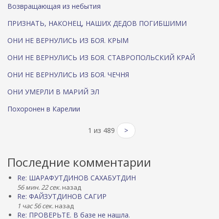
Возвращающая из небытия
ПРИЗНАТЬ, НАКОНЕЦ, НАШИХ ДЕДОВ ПОГИБШИМИ
ОНИ НЕ ВЕРНУЛИСЬ ИЗ БОЯ. КРЫМ
ОНИ НЕ ВЕРНУЛИСЬ ИЗ БОЯ. СТАВРОПОЛЬСКИЙ КРАЙ
ОНИ НЕ ВЕРНУЛИСЬ ИЗ БОЯ. ЧЕЧНЯ
ОНИ УМЕРЛИ В МАРИЙ ЭЛ
Похоронен в Карелии
1 из 489
>
Последние комментарии
Re: ШАРАФУТДИНОВ САХАБУТДИН
56 мин. 22 сек.
назад
Re: ФАЙЗУТДИНОВ САГИР
1 час 56 сек.
назад
Re: ПРОВЕРЬТЕ. В базе не нашла.