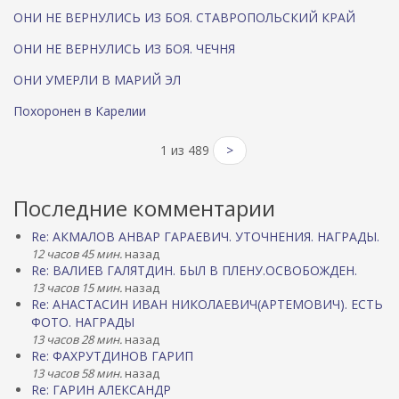
ОНИ НЕ ВЕРНУЛИСЬ ИЗ БОЯ. СТАВРОПОЛЬСКИЙ КРАЙ
ОНИ НЕ ВЕРНУЛИСЬ ИЗ БОЯ. ЧЕЧНЯ
ОНИ УМЕРЛИ В МАРИЙ ЭЛ
Похоронен в Карелии
1 из 489
>
Последние комментарии
Re: АКМАЛОВ АНВАР ГАРАЕВИЧ. УТОЧНЕНИЯ. НАГРАДЫ.
12 часов 45 мин.
назад
Re: ВАЛИЕВ ГАЛЯТДИН. БЫЛ В ПЛЕНУ.ОСВОБОЖДЕН.
13 часов 15 мин.
назад
Re: АНАСТАСИН ИВАН НИКОЛАЕВИЧ(АРТЕМОВИЧ). ЕСТЬ
ФОТО. НАГРАДЫ
13 часов 28 мин.
назад
Re: ФАХРУТДИНОВ ГАРИП
13 часов 58 мин.
назад
Re: ГАРИН АЛЕКСАНДР