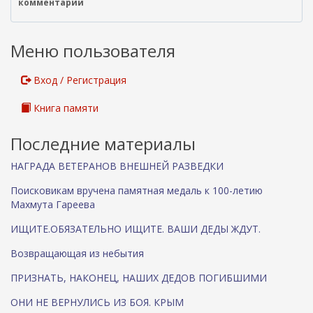
комментарии
Меню пользователя
Вход / Регистрация
Книга памяти
Последние материалы
НАГРАДА ВЕТЕРАНОВ ВНЕШНЕЙ РАЗВЕДКИ
Поисковикам вручена памятная медаль к 100-летию
Махмута Гареева
ИЩИТЕ.ОБЯЗАТЕЛЬНО ИЩИТЕ. ВАШИ ДЕДЫ ЖДУТ.
Возвращающая из небытия
ПРИЗНАТЬ, НАКОНЕЦ, НАШИХ ДЕДОВ ПОГИБШИМИ
ОНИ НЕ ВЕРНУЛИСЬ ИЗ БОЯ. КРЫМ