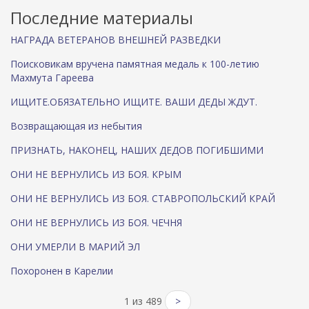
Последние материалы
НАГРАДА ВЕТЕРАНОВ ВНЕШНЕЙ РАЗВЕДКИ
Поисковикам вручена памятная медаль к 100-летию
Махмута Гареева
ИЩИТЕ.ОБЯЗАТЕЛЬНО ИЩИТЕ. ВАШИ ДЕДЫ ЖДУТ.
Возвращающая из небытия
ПРИЗНАТЬ, НАКОНЕЦ, НАШИХ ДЕДОВ ПОГИБШИМИ
ОНИ НЕ ВЕРНУЛИСЬ ИЗ БОЯ. КРЫМ
ОНИ НЕ ВЕРНУЛИСЬ ИЗ БОЯ. СТАВРОПОЛЬСКИЙ КРАЙ
ОНИ НЕ ВЕРНУЛИСЬ ИЗ БОЯ. ЧЕЧНЯ
ОНИ УМЕРЛИ В МАРИЙ ЭЛ
Похоронен в Карелии
1 из 489
>