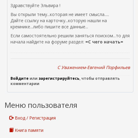
Здравствуйте Эльвира !
Вы открыли тему...которая не имеет смысла.....
Дайте ссылку на карточку...которую нашли на
кремнике...либо пишите все данные...
Если самостоятельно решили заняться поиском...то для
начала найдите на форуме раздел:
=С чего начать=
C Уважением-Евгений Порфильев
Войдите
или
зарегистрируйтесь
, чтобы отправлять
комментарии
Меню пользователя
Вход / Регистрация
Книга памяти