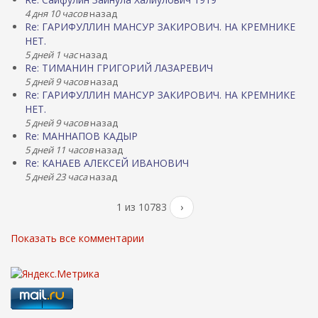
4 дня 10 часов
назад
Re: ГАРИФУЛЛИН МАНСУР ЗАКИРОВИЧ. НА КРЕМНИКЕ
НЕТ.
5 дней 1 час
назад
Re: ТИМАНИН ГРИГОРИЙ ЛАЗАРЕВИЧ
5 дней 9 часов
назад
Re: ГАРИФУЛЛИН МАНСУР ЗАКИРОВИЧ. НА КРЕМНИКЕ
НЕТ.
5 дней 9 часов
назад
Re: МАННАПОВ КАДЫР
5 дней 11 часов
назад
Re: КАНАЕВ АЛЕКСЕЙ ИВАНОВИЧ
5 дней 23 часа
назад
1 из 10783
›
Показать все комментарии