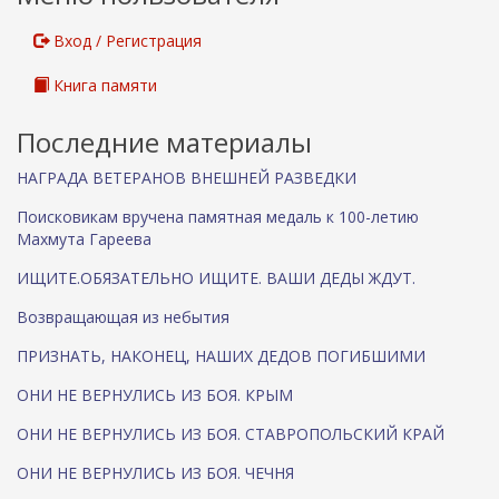
Вход / Регистрация
Книга памяти
Последние материалы
НАГРАДА ВЕТЕРАНОВ ВНЕШНЕЙ РАЗВЕДКИ
Поисковикам вручена памятная медаль к 100-летию
Махмута Гареева
ИЩИТЕ.ОБЯЗАТЕЛЬНО ИЩИТЕ. ВАШИ ДЕДЫ ЖДУТ.
Возвращающая из небытия
ПРИЗНАТЬ, НАКОНЕЦ, НАШИХ ДЕДОВ ПОГИБШИМИ
ОНИ НЕ ВЕРНУЛИСЬ ИЗ БОЯ. КРЫМ
ОНИ НЕ ВЕРНУЛИСЬ ИЗ БОЯ. СТАВРОПОЛЬСКИЙ КРАЙ
ОНИ НЕ ВЕРНУЛИСЬ ИЗ БОЯ. ЧЕЧНЯ