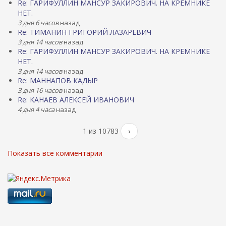
Re: ГАРИФУЛЛИН МАНСУР ЗАКИРОВИЧ. НА КРЕМНИКЕ
НЕТ.
3 дня 6 часов
назад
Re: ТИМАНИН ГРИГОРИЙ ЛАЗАРЕВИЧ
3 дня 14 часов
назад
Re: ГАРИФУЛЛИН МАНСУР ЗАКИРОВИЧ. НА КРЕМНИКЕ
НЕТ.
3 дня 14 часов
назад
Re: МАННАПОВ КАДЫР
3 дня 16 часов
назад
Re: КАНАЕВ АЛЕКСЕЙ ИВАНОВИЧ
4 дня 4 часа
назад
1 из 10783
›
Показать все комментарии