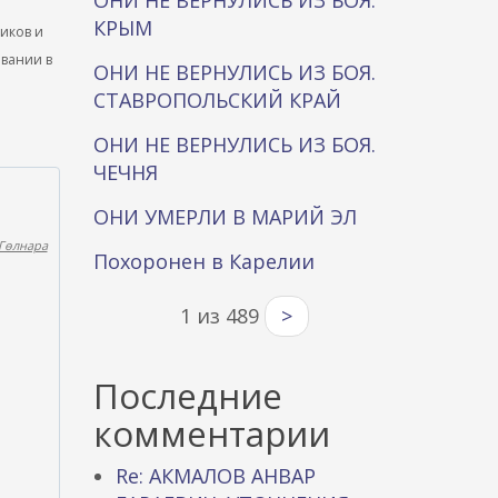
ОНИ НЕ ВЕРНУЛИСЬ ИЗ БОЯ.
КРЫМ
ников и
ывании в
ОНИ НЕ ВЕРНУЛИСЬ ИЗ БОЯ.
СТАВРОПОЛЬСКИЙ КРАЙ
ОНИ НЕ ВЕРНУЛИСЬ ИЗ БОЯ.
ЧЕЧНЯ
ОНИ УМЕРЛИ В МАРИЙ ЭЛ
Гөлнара
Похоронен в Карелии
1 из 489
>
Последние
комментарии
Re: АКМАЛОВ АНВАР