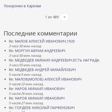
Похоронен в Карелии
1 из 489
>
Последние комментарии
Re: МАЛОВ АЛЕКСЕЙ ИВАНОВИЧ,1920
3 часа 30 мин.
назад
Re: МОРГУН АВРАМ АНДРЕЕВИЧ
3 часа 50 мин.
назад
Re: МЕДВЕДЕВ МИХАИЛ АНДРЕЕВИЧ.ЕСТЬ НАГРАДА.
3 часа 55 мин.
назад
Re: МЕДВЕДЕВ АНДРЕЙ МИХАЙЛОВИЧ
5 часов 5 мин.
назад
Re: МАЛОВ(МОЛОВ) АЛЕКСЕЙ ИВАНОВИЧ
5 часов 22 мин.
назад
Re: НАРОВ МИХАИЛ ИВАНОВИЧ
5 часов 26 мин.
назад
Re: НАРОВ МИХАИЛ ИВАНОВИЧ
5 часов 27 мин.
назад
Re: ГОРДЕЕВ НИКОЛАЙ ПАРФЕНОВИЧ