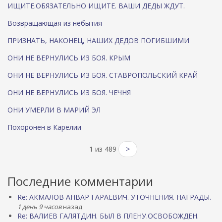
ИЩИТЕ.ОБЯЗАТЕЛЬНО ИЩИТЕ. ВАШИ ДЕДЫ ЖДУТ.
Возвращающая из небытия
ПРИЗНАТЬ, НАКОНЕЦ, НАШИХ ДЕДОВ ПОГИБШИМИ
ОНИ НЕ ВЕРНУЛИСЬ ИЗ БОЯ. КРЫМ
ОНИ НЕ ВЕРНУЛИСЬ ИЗ БОЯ. СТАВРОПОЛЬСКИЙ КРАЙ
ОНИ НЕ ВЕРНУЛИСЬ ИЗ БОЯ. ЧЕЧНЯ
ОНИ УМЕРЛИ В МАРИЙ ЭЛ
Похоронен в Карелии
1 из 489
>
Последние комментарии
Re: АКМАЛОВ АНВАР ГАРАЕВИЧ. УТОЧНЕНИЯ. НАГРАДЫ.
1 день 9 часов
назад
Re: ВАЛИЕВ ГАЛЯТДИН. БЫЛ В ПЛЕНУ.ОСВОБОЖДЕН.