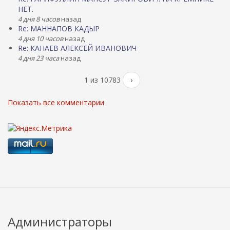
НЕТ.
4 дня 8 часов
назад
Re: МАННАПОВ КАДЫР
4 дня 10 часов
назад
Re: КАНАЕВ АЛЕКСЕЙ ИВАНОВИЧ
4 дня 23 часа
назад
1 из 10783
›
Показать все комментарии
Администраторы