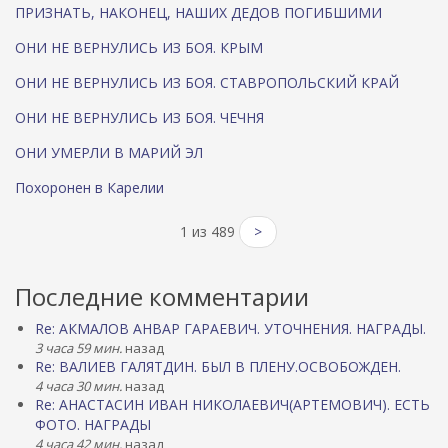
ПРИЗНАТЬ, НАКОНЕЦ, НАШИХ ДЕДОВ ПОГИБШИМИ
ОНИ НЕ ВЕРНУЛИСЬ ИЗ БОЯ. КРЫМ
ОНИ НЕ ВЕРНУЛИСЬ ИЗ БОЯ. СТАВРОПОЛЬСКИЙ КРАЙ
ОНИ НЕ ВЕРНУЛИСЬ ИЗ БОЯ. ЧЕЧНЯ
ОНИ УМЕРЛИ В МАРИЙ ЭЛ
Похоронен в Карелии
1 из 489
>
Последние комментарии
Re: АКМАЛОВ АНВАР ГАРАЕВИЧ. УТОЧНЕНИЯ. НАГРАДЫ.
3 часа 59 мин.
назад
Re: ВАЛИЕВ ГАЛЯТДИН. БЫЛ В ПЛЕНУ.ОСВОБОЖДЕН.
4 часа 30 мин.
назад
Re: АНАСТАСИН ИВАН НИКОЛАЕВИЧ(АРТЕМОВИЧ). ЕСТЬ
ФОТО. НАГРАДЫ
4 часа 42 мин.
назад