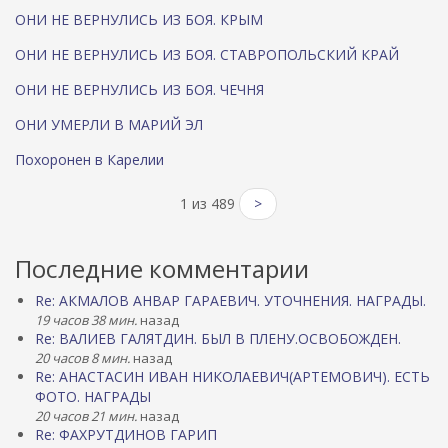
ОНИ НЕ ВЕРНУЛИСЬ ИЗ БОЯ. КРЫМ
ОНИ НЕ ВЕРНУЛИСЬ ИЗ БОЯ. СТАВРОПОЛЬСКИЙ КРАЙ
ОНИ НЕ ВЕРНУЛИСЬ ИЗ БОЯ. ЧЕЧНЯ
ОНИ УМЕРЛИ В МАРИЙ ЭЛ
Похоронен в Карелии
1 из 489
>
Последние комментарии
Re: АКМАЛОВ АНВАР ГАРАЕВИЧ. УТОЧНЕНИЯ. НАГРАДЫ.
19 часов 38 мин.
назад
Re: ВАЛИЕВ ГАЛЯТДИН. БЫЛ В ПЛЕНУ.ОСВОБОЖДЕН.
20 часов 8 мин.
назад
Re: АНАСТАСИН ИВАН НИКОЛАЕВИЧ(АРТЕМОВИЧ). ЕСТЬ
ФОТО. НАГРАДЫ
20 часов 21 мин.
назад
Re: ФАХРУТДИНОВ ГАРИП