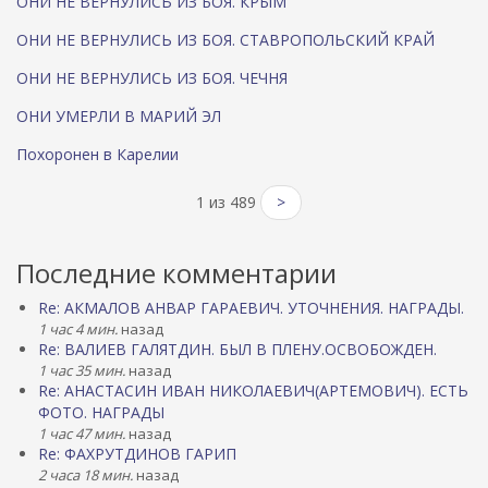
ОНИ НЕ ВЕРНУЛИСЬ ИЗ БОЯ. КРЫМ
ОНИ НЕ ВЕРНУЛИСЬ ИЗ БОЯ. СТАВРОПОЛЬСКИЙ КРАЙ
ОНИ НЕ ВЕРНУЛИСЬ ИЗ БОЯ. ЧЕЧНЯ
ОНИ УМЕРЛИ В МАРИЙ ЭЛ
Похоронен в Карелии
1 из 489
>
Последние комментарии
Re: АКМАЛОВ АНВАР ГАРАЕВИЧ. УТОЧНЕНИЯ. НАГРАДЫ.
1 час 4 мин.
назад
Re: ВАЛИЕВ ГАЛЯТДИН. БЫЛ В ПЛЕНУ.ОСВОБОЖДЕН.
1 час 35 мин.
назад
Re: АНАСТАСИН ИВАН НИКОЛАЕВИЧ(АРТЕМОВИЧ). ЕСТЬ
ФОТО. НАГРАДЫ
1 час 47 мин.
назад
Re: ФАХРУТДИНОВ ГАРИП
2 часа 18 мин.
назад