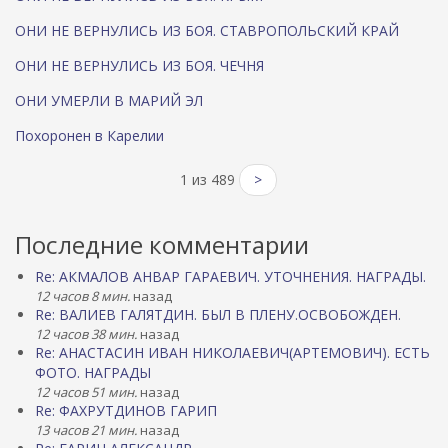
ОНИ НЕ ВЕРНУЛИСЬ ИЗ БОЯ. СТАВРОПОЛЬСКИЙ КРАЙ
ОНИ НЕ ВЕРНУЛИСЬ ИЗ БОЯ. ЧЕЧНЯ
ОНИ УМЕРЛИ В МАРИЙ ЭЛ
Похоронен в Карелии
1 из 489
>
Последние комментарии
Re: АКМАЛОВ АНВАР ГАРАЕВИЧ. УТОЧНЕНИЯ. НАГРАДЫ.
12 часов 8 мин.
назад
Re: ВАЛИЕВ ГАЛЯТДИН. БЫЛ В ПЛЕНУ.ОСВОБОЖДЕН.
12 часов 38 мин.
назад
Re: АНАСТАСИН ИВАН НИКОЛАЕВИЧ(АРТЕМОВИЧ). ЕСТЬ
ФОТО. НАГРАДЫ
12 часов 51 мин.
назад
Re: ФАХРУТДИНОВ ГАРИП
13 часов 21 мин.
назад