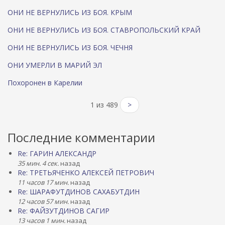
ОНИ НЕ ВЕРНУЛИСЬ ИЗ БОЯ. КРЫМ
ОНИ НЕ ВЕРНУЛИСЬ ИЗ БОЯ. СТАВРОПОЛЬСКИЙ КРАЙ
ОНИ НЕ ВЕРНУЛИСЬ ИЗ БОЯ. ЧЕЧНЯ
ОНИ УМЕРЛИ В МАРИЙ ЭЛ
Похоронен в Карелии
1 из 489
>
Последние комментарии
Re: ГАРИН АЛЕКСАНДР
35 мин. 4 сек.
назад
Re: ТРЕТЬЯЧЕНКО АЛЕКСЕЙ ПЕТРОВИЧ
11 часов 17 мин.
назад
Re: ШАРАФУТДИНОВ САХАБУТДИН
12 часов 57 мин.
назад
Re: ФАЙЗУТДИНОВ САГИР
13 часов 1 мин.
назад