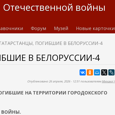
 Отечественной войны
авочники
Форум
Музей
Новые карточки
ТАТАРСТАНЦЫ, ПОГИБШИЕ В БЕЛОРУССИИ-4
ИБШИЕ В БЕЛОРУССИИ-4
Опубликовано 26 апреля, 2026 - 12:51 пользователем
Михаил 
ОГИБШИЕ НА ТЕРРИТОРИИ ГОРОДОКСКОГО
 ВОЙНЫ.