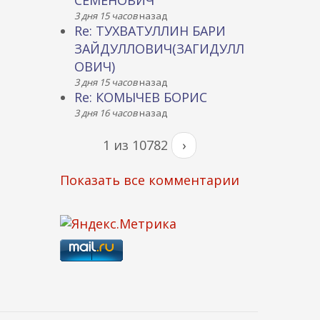
СЕМЕНОВИЧ
3 дня 15 часов
назад
Re: ТУХВАТУЛЛИН БАРИ
ЗАЙДУЛЛОВИЧ(ЗАГИДУЛЛ
ОВИЧ)
3 дня 15 часов
назад
Re: КОМЫЧЕВ БОРИС
3 дня 16 часов
назад
1 из 10782
›
Показать все комментарии