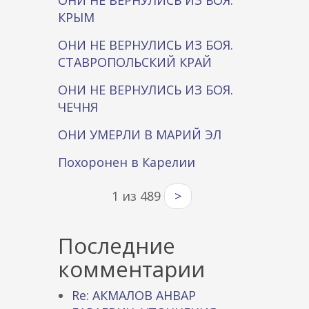
ОНИ НЕ ВЕРНУЛИСЬ ИЗ БОЯ.
КРЫМ
ОНИ НЕ ВЕРНУЛИСЬ ИЗ БОЯ.
СТАВРОПОЛЬСКИЙ КРАЙ
ОНИ НЕ ВЕРНУЛИСЬ ИЗ БОЯ.
ЧЕЧНЯ
ОНИ УМЕРЛИ В МАРИЙ ЭЛ
Похоронен в Карелии
1 из 489
>
Последние
комментарии
Re: АКМАЛОВ АНВАР