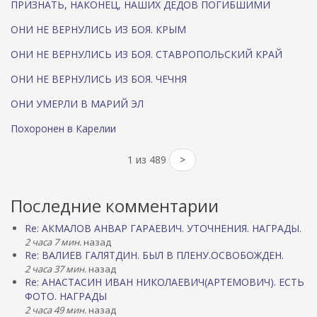
ПРИЗНАТЬ, НАКОНЕЦ, НАШИХ ДЕДОВ ПОГИБШИМИ
ОНИ НЕ ВЕРНУЛИСЬ ИЗ БОЯ. КРЫМ
ОНИ НЕ ВЕРНУЛИСЬ ИЗ БОЯ. СТАВРОПОЛЬСКИЙ КРАЙ
ОНИ НЕ ВЕРНУЛИСЬ ИЗ БОЯ. ЧЕЧНЯ
ОНИ УМЕРЛИ В МАРИЙ ЭЛ
Похоронен в Карелии
1 из 489
>
Последние комментарии
Re: АКМАЛОВ АНВАР ГАРАЕВИЧ. УТОЧНЕНИЯ. НАГРАДЫ.
2 часа 7 мин.
назад
Re: ВАЛИЕВ ГАЛЯТДИН. БЫЛ В ПЛЕНУ.ОСВОБОЖДЕН.
2 часа 37 мин.
назад
Re: АНАСТАСИН ИВАН НИКОЛАЕВИЧ(АРТЕМОВИЧ). ЕСТЬ
ФОТО. НАГРАДЫ
2 часа 49 мин.
назад