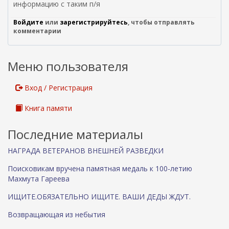
информацию с таким п/я
Войдите
или
зарегистрируйтесь
, чтобы отправлять
комментарии
Меню пользователя
Вход / Регистрация
Книга памяти
Последние материалы
НАГРАДА ВЕТЕРАНОВ ВНЕШНЕЙ РАЗВЕДКИ
Поисковикам вручена памятная медаль к 100-летию
Махмута Гареева
ИЩИТЕ.ОБЯЗАТЕЛЬНО ИЩИТЕ. ВАШИ ДЕДЫ ЖДУТ.
Возвращающая из небытия