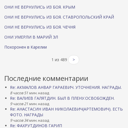
ОНИ НЕ ВЕРНУЛИСЬ ИЗ БОЯ. КРЫМ
ОНИ НЕ ВЕРНУЛИСЬ ИЗ БОЯ. СТАВРОПОЛЬСКИЙ КРАЙ
ОНИ НЕ ВЕРНУЛИСЬ ИЗ БОЯ. ЧЕЧНЯ
ОНИ УМЕРЛИ В МАРИЙ ЭЛ
Похоронен в Карелии
1 из 489
>
Последние комментарии
Re: АКМАЛОВ АНВАР ГАРАЕВИЧ. УТОЧНЕНИЯ. НАГРАДЫ.
8 часов 51 мин.
назад
Re: ВАЛИЕВ ГАЛЯТДИН. БЫЛ В ПЛЕНУ.ОСВОБОЖДЕН.
9 часов 21 мин.
назад
Re: АНАСТАСИН ИВАН НИКОЛАЕВИЧ(АРТЕМОВИЧ). ЕСТЬ
ФОТО. НАГРАДЫ
9 часов 34 мин.
назад
Re: ФАХРУТДИНОВ ГАРИП