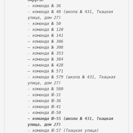
l
- команда № 36
)
- команда № 48 (школа № 431, Ткацкая
улица, дом 27)
- команда № 50
- команда № 120
- команда № 141
– команда № 306
– команда № 308
- команда № 353
– команда № 384
- команда № 428
– команда № 571
- команда № 579 (школа № 431, Ткацкая
улица, дом 27)
- команда № 580
- команда Ю-31
- команда Ю-36
- команда Ю-41
- команда Ю-50
- команда Ю-55 (школа № 431, Ткацкая
улица, дом 27)
- команда Ю-57 (Ткацкая улица)