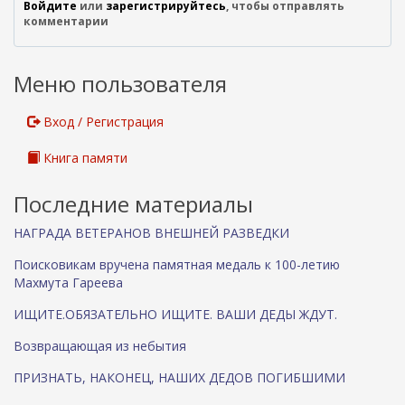
Войдите
или
зарегистрируйтесь
, чтобы отправлять
комментарии
Меню пользователя
Вход / Регистрация
Книга памяти
Последние материалы
НАГРАДА ВЕТЕРАНОВ ВНЕШНЕЙ РАЗВЕДКИ
Поисковикам вручена памятная медаль к 100-летию
Махмута Гареева
ИЩИТЕ.ОБЯЗАТЕЛЬНО ИЩИТЕ. ВАШИ ДЕДЫ ЖДУТ.
Возвращающая из небытия
ПРИЗНАТЬ, НАКОНЕЦ, НАШИХ ДЕДОВ ПОГИБШИМИ