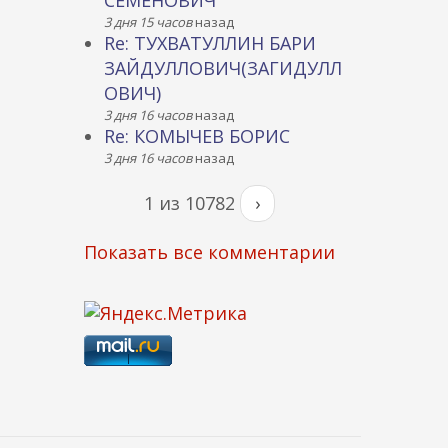
СЕМЕНОВИЧ
3 дня 15 часов
назад
Re: ТУХВАТУЛЛИН БАРИ
ЗАЙДУЛЛОВИЧ(ЗАГИДУЛЛ
ОВИЧ)
3 дня 16 часов
назад
Re: КОМЫЧЕВ БОРИС
3 дня 16 часов
назад
1 из 10782
›
Показать все комментарии