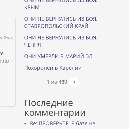
ОНИ НЕ ВЕРНУЛИСЬ ИЗ БОЯ.
КРЫМ
ОНИ НЕ ВЕРНУЛИСЬ ИЗ БОЯ.
СТАВРОПОЛЬСКИЙ КРАЙ
ОНИ НЕ ВЕРНУЛИСЬ ИЗ БОЯ.
а Ольга
ЧЕЧНЯ
те
ОНИ УМЕРЛИ В МАРИЙ ЭЛ
 ваш
Похоронен в Карелии
1 из 489
>
Последние
комментарии
Re: ПРОВЕРЬТЕ. В базе не