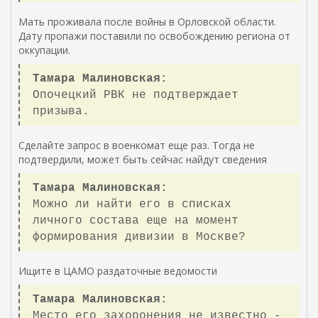
Мать проживала после войны в Орловской области.
Дату пропажи поставили по освобождению региона от
оккупации.
Тамара Малиновская:
Опочецкий РВК не подтверждает
призыва.
Сделайте запрос в военкомат еще раз. Тогда не
подтвердили, может быть сейчас найдут сведения
Тамара Малиновская:
Можно ли найти его в списках
личного состава еще на момент
формирования дивизии в Москве?
Ищите в ЦАМО раздаточные ведомости
Тамара Малиновская:
Место его захоронения не известно -