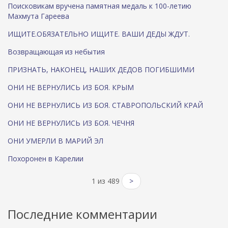
Поисковикам вручена памятная медаль к 100-летию
Махмута Гареева
ИЩИТЕ.ОБЯЗАТЕЛЬНО ИЩИТЕ. ВАШИ ДЕДЫ ЖДУТ.
Возвращающая из небытия
ПРИЗНАТЬ, НАКОНЕЦ, НАШИХ ДЕДОВ ПОГИБШИМИ
ОНИ НЕ ВЕРНУЛИСЬ ИЗ БОЯ. КРЫМ
ОНИ НЕ ВЕРНУЛИСЬ ИЗ БОЯ. СТАВРОПОЛЬСКИЙ КРАЙ
ОНИ НЕ ВЕРНУЛИСЬ ИЗ БОЯ. ЧЕЧНЯ
ОНИ УМЕРЛИ В МАРИЙ ЭЛ
Похоронен в Карелии
1 из 489
>
Последние комментарии