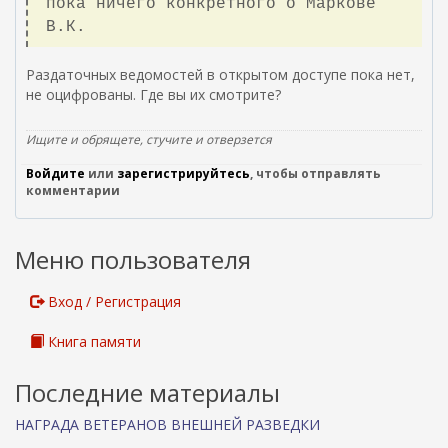
пока ничего конкретного о Маркове
В.К.
Раздаточных ведомостей в открытом доступе пока нет,
не оцифрованы. Где вы их смотрите?
Ищите и обрящете, стучите и отверзется
Войдите
или
зарегистрируйтесь
, чтобы отправлять
комментарии
Меню пользователя
Вход / Регистрация
Книга памяти
Последние материалы
НАГРАДА ВЕТЕРАНОВ ВНЕШНЕЙ РАЗВЕДКИ