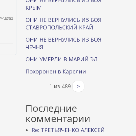
ОНИ НЕ ВЕРНУЛИСЬ ИЗ БОЯ.
КРЫМ
лем
serjv1
ОНИ НЕ ВЕРНУЛИСЬ ИЗ БОЯ.
СТАВРОПОЛЬСКИЙ КРАЙ
ОНИ НЕ ВЕРНУЛИСЬ ИЗ БОЯ.
ЧЕЧНЯ
ОНИ УМЕРЛИ В МАРИЙ ЭЛ
Похоронен в Карелии
1 из 489
>
Последние
комментарии
Re: ТРЕТЬЯЧЕНКО АЛЕКСЕЙ