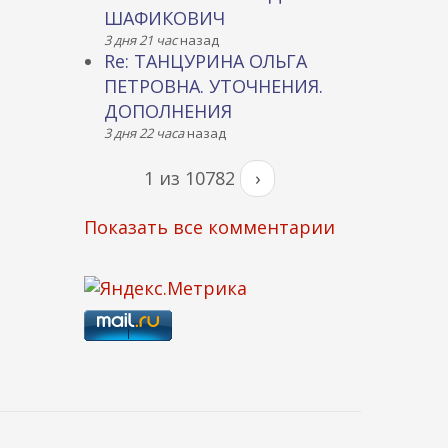
ШАФИКОВИЧ
3 дня 21 час
назад
Re: ТАНЦУРИНА ОЛЬГА
ПЕТРОВНА. УТОЧНЕНИЯ.
ДОПОЛНЕНИЯ
3 дня 22 часа
назад
1 из 10782
›
Показать все комментарии