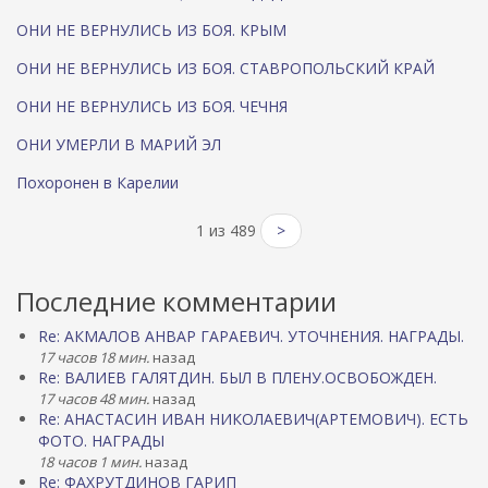
ОНИ НЕ ВЕРНУЛИСЬ ИЗ БОЯ. КРЫМ
ОНИ НЕ ВЕРНУЛИСЬ ИЗ БОЯ. СТАВРОПОЛЬСКИЙ КРАЙ
ОНИ НЕ ВЕРНУЛИСЬ ИЗ БОЯ. ЧЕЧНЯ
ОНИ УМЕРЛИ В МАРИЙ ЭЛ
Похоронен в Карелии
1 из 489
>
Последние комментарии
Re: АКМАЛОВ АНВАР ГАРАЕВИЧ. УТОЧНЕНИЯ. НАГРАДЫ.
17 часов 18 мин.
назад
Re: ВАЛИЕВ ГАЛЯТДИН. БЫЛ В ПЛЕНУ.ОСВОБОЖДЕН.
17 часов 48 мин.
назад
Re: АНАСТАСИН ИВАН НИКОЛАЕВИЧ(АРТЕМОВИЧ). ЕСТЬ
ФОТО. НАГРАДЫ
18 часов 1 мин.
назад
Re: ФАХРУТДИНОВ ГАРИП