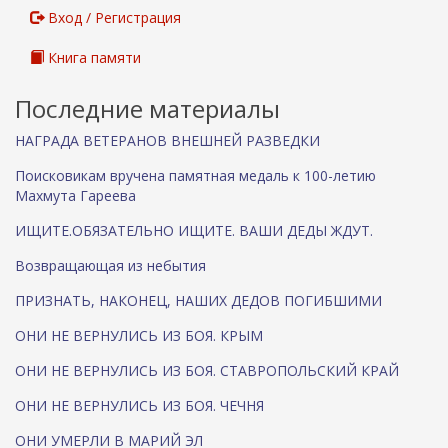
Вход / Регистрация
Книга памяти
Последние материалы
НАГРАДА ВЕТЕРАНОВ ВНЕШНЕЙ РАЗВЕДКИ
Поисковикам вручена памятная медаль к 100-летию
Махмута Гареева
ИЩИТЕ.ОБЯЗАТЕЛЬНО ИЩИТЕ. ВАШИ ДЕДЫ ЖДУТ.
Возвращающая из небытия
ПРИЗНАТЬ, НАКОНЕЦ, НАШИХ ДЕДОВ ПОГИБШИМИ
ОНИ НЕ ВЕРНУЛИСЬ ИЗ БОЯ. КРЫМ
ОНИ НЕ ВЕРНУЛИСЬ ИЗ БОЯ. СТАВРОПОЛЬСКИЙ КРАЙ
ОНИ НЕ ВЕРНУЛИСЬ ИЗ БОЯ. ЧЕЧНЯ
ОНИ УМЕРЛИ В МАРИЙ ЭЛ