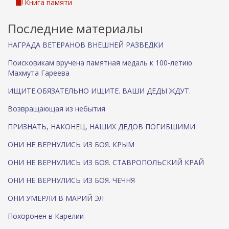
Книга памяти
Последние материалы
НАГРАДА ВЕТЕРАНОВ ВНЕШНЕЙ РАЗВЕДКИ
Поисковикам вручена памятная медаль к 100-летию
Махмута Гареева
ИЩИТЕ.ОБЯЗАТЕЛЬНО ИЩИТЕ. ВАШИ ДЕДЫ ЖДУТ.
Возвращающая из небытия
ПРИЗНАТЬ, НАКОНЕЦ, НАШИХ ДЕДОВ ПОГИБШИМИ
ОНИ НЕ ВЕРНУЛИСЬ ИЗ БОЯ. КРЫМ
ОНИ НЕ ВЕРНУЛИСЬ ИЗ БОЯ. СТАВРОПОЛЬСКИЙ КРАЙ
ОНИ НЕ ВЕРНУЛИСЬ ИЗ БОЯ. ЧЕЧНЯ
ОНИ УМЕРЛИ В МАРИЙ ЭЛ
Похоронен в Карелии