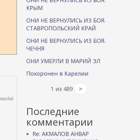
ОНИ НЕ ВЕРНУЛИСЬ ИЗ БОЯ.
КРЫМ
ОНИ НЕ ВЕРНУЛИСЬ ИЗ БОЯ.
СТАВРОПОЛЬСКИЙ КРАЙ
ОНИ НЕ ВЕРНУЛИСЬ ИЗ БОЯ.
ЧЕЧНЯ
ОНИ УМЕРЛИ В МАРИЙ ЭЛ
Похоронен в Карелии
1 из 489
>
нна Rub
Последние
комментарии
Re: АКМАЛОВ АНВАР