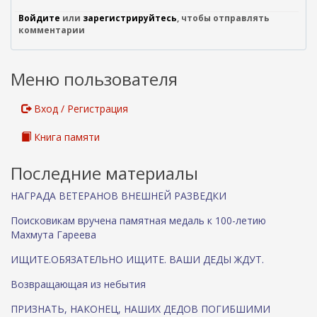
Войдите
или
зарегистрируйтесь
, чтобы отправлять
комментарии
Меню пользователя
Вход / Регистрация
Книга памяти
Последние материалы
НАГРАДА ВЕТЕРАНОВ ВНЕШНЕЙ РАЗВЕДКИ
Поисковикам вручена памятная медаль к 100-летию
Махмута Гареева
ИЩИТЕ.ОБЯЗАТЕЛЬНО ИЩИТЕ. ВАШИ ДЕДЫ ЖДУТ.
Возвращающая из небытия
ПРИЗНАТЬ, НАКОНЕЦ, НАШИХ ДЕДОВ ПОГИБШИМИ