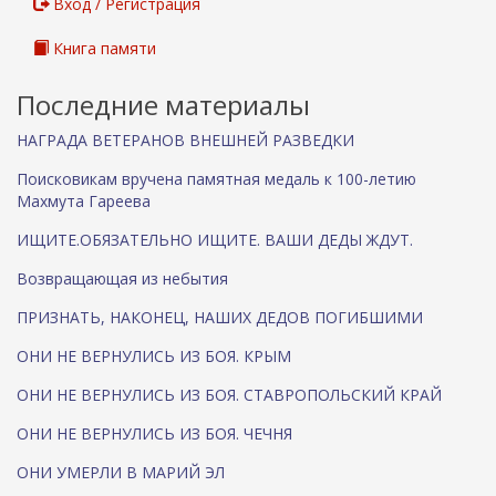
Вход / Регистрация
Книга памяти
Последние материалы
НАГРАДА ВЕТЕРАНОВ ВНЕШНЕЙ РАЗВЕДКИ
Поисковикам вручена памятная медаль к 100-летию
Махмута Гареева
ИЩИТЕ.ОБЯЗАТЕЛЬНО ИЩИТЕ. ВАШИ ДЕДЫ ЖДУТ.
Возвращающая из небытия
ПРИЗНАТЬ, НАКОНЕЦ, НАШИХ ДЕДОВ ПОГИБШИМИ
ОНИ НЕ ВЕРНУЛИСЬ ИЗ БОЯ. КРЫМ
ОНИ НЕ ВЕРНУЛИСЬ ИЗ БОЯ. СТАВРОПОЛЬСКИЙ КРАЙ
ОНИ НЕ ВЕРНУЛИСЬ ИЗ БОЯ. ЧЕЧНЯ
ОНИ УМЕРЛИ В МАРИЙ ЭЛ