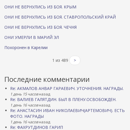
ОНИ НЕ ВЕРНУЛИСЬ ИЗ БОЯ. КРЫМ
ОНИ НЕ ВЕРНУЛИСЬ ИЗ БОЯ. СТАВРОПОЛЬСКИЙ КРАЙ
ОНИ НЕ ВЕРНУЛИСЬ ИЗ БОЯ. ЧЕЧНЯ
ОНИ УМЕРЛИ В МАРИЙ ЭЛ
Похоронен в Карелии
1 из 489
>
Последние комментарии
Re: АКМАЛОВ АНВАР ГАРАЕВИЧ. УТОЧНЕНИЯ. НАГРАДЫ.
1 день 15 часов
назад
Re: ВАЛИЕВ ГАЛЯТДИН. БЫЛ В ПЛЕНУ.ОСВОБОЖДЕН.
1 день 16 часов
назад
Re: АНАСТАСИН ИВАН НИКОЛАЕВИЧ(АРТЕМОВИЧ). ЕСТЬ
ФОТО. НАГРАДЫ
1 день 16 часов
назад
Re: ФАХРУТДИНОВ ГАРИП