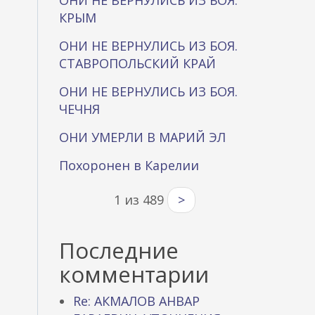
ОНИ НЕ ВЕРНУЛИСЬ ИЗ БОЯ.
КРЫМ
ОНИ НЕ ВЕРНУЛИСЬ ИЗ БОЯ.
СТАВРОПОЛЬСКИЙ КРАЙ
ОНИ НЕ ВЕРНУЛИСЬ ИЗ БОЯ.
ЧЕЧНЯ
ОНИ УМЕРЛИ В МАРИЙ ЭЛ
Похоронен в Карелии
1 из 489
>
Последние
комментарии
Re: АКМАЛОВ АНВАР