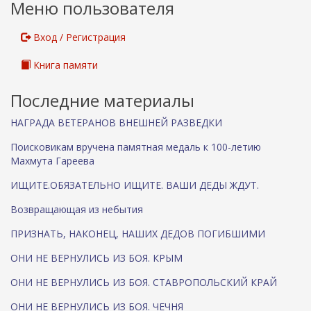
Меню пользователя
Вход / Регистрация
Книга памяти
Последние материалы
НАГРАДА ВЕТЕРАНОВ ВНЕШНЕЙ РАЗВЕДКИ
Поисковикам вручена памятная медаль к 100-летию
Махмута Гареева
ИЩИТЕ.ОБЯЗАТЕЛЬНО ИЩИТЕ. ВАШИ ДЕДЫ ЖДУТ.
Возвращающая из небытия
ПРИЗНАТЬ, НАКОНЕЦ, НАШИХ ДЕДОВ ПОГИБШИМИ
ОНИ НЕ ВЕРНУЛИСЬ ИЗ БОЯ. КРЫМ
ОНИ НЕ ВЕРНУЛИСЬ ИЗ БОЯ. СТАВРОПОЛЬСКИЙ КРАЙ
ОНИ НЕ ВЕРНУЛИСЬ ИЗ БОЯ. ЧЕЧНЯ