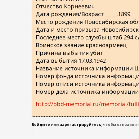
Отчество Корнеевич
Дата рождения/Возраст __.__.1899
Место рождения Новосибирская обл.
Дата и место призыва Новосибирски
Последнее место службы штаб 294 с
Воинское звание красноармеец
Причина выбытия убит
Дата выбытия 17.03.1942
Название источника информации 
Номер фонда источника информаци
Номер описи источника информаци
Номер дела источника информации
http://obd-memorial.ru/memorial/ful
Войдите
или
зарегистрируйтесь
, чтобы отправля