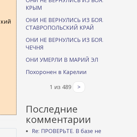
ОНИ НЕ ВЕРНУЛИСЬ ИЗ БОЯ.
КРЫМ
ОНИ НЕ ВЕРНУЛИСЬ ИЗ БОЯ.
ский
СТАВРОПОЛЬСКИЙ КРАЙ
ОНИ НЕ ВЕРНУЛИСЬ ИЗ БОЯ.
ЧЕЧНЯ
ОНИ УМЕРЛИ В МАРИЙ ЭЛ
Похоронен в Карелии
1 из 489
>
Последние
комментарии
Re: ПРОВЕРЬТЕ. В базе не